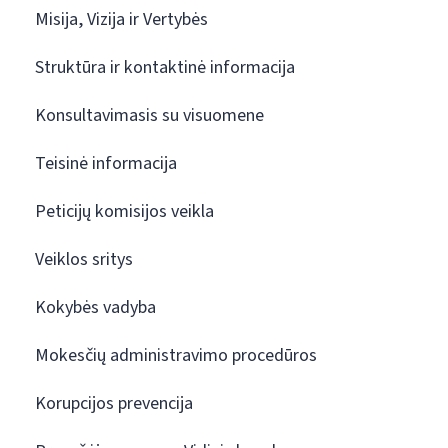
Misija, Vizija ir Vertybės
Struktūra ir kontaktinė informacija
Konsultavimasis su visuomene
Teisinė informacija
Peticijų komisijos veikla
Veiklos sritys
Kokybės vadyba
Mokesčių administravimo procedūros
Korupcijos prevencija