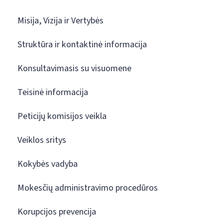
Misija, Vizija ir Vertybės
Struktūra ir kontaktinė informacija
Konsultavimasis su visuomene
Teisinė informacija
Peticijų komisijos veikla
Veiklos sritys
Kokybės vadyba
Mokesčių administravimo procedūros
Korupcijos prevencija