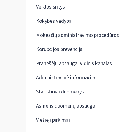
Veiklos sritys
Kokybės vadyba
Mokesčių administravimo procedūros
Korupcijos prevencija
Pranešėjų apsauga. Vidinis kanalas
Administracinė informacija
Statistiniai duomenys
Asmens duomenų apsauga
Viešieji pirkimai