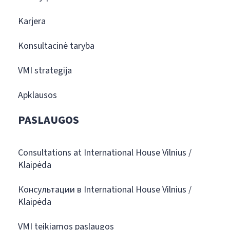
Karjera
Konsultacinė taryba
VMI strategija
Apklausos
PASLAUGOS
Consultations at International House Vilnius /
Klaipėda
Консультации в International House Vilnius /
Klaipėda
VMI teikiamos paslaugos