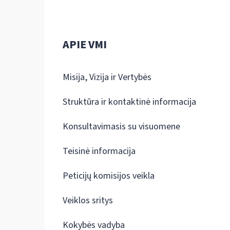
APIE VMI
Misija, Vizija ir Vertybės
Struktūra ir kontaktinė informacija
Konsultavimasis su visuomene
Teisinė informacija
Peticijų komisijos veikla
Veiklos sritys
Kokybės vadyba