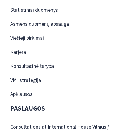
Statistiniai duomenys
Asmens duomenų apsauga
Viešieji pirkimai
Karjera
Konsultacinė taryba
VMI strategija
Apklausos
PASLAUGOS
Consultations at International House Vilnius /