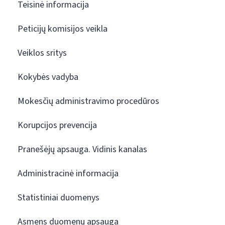
Teisinė informacija
Peticijų komisijos veikla
Veiklos sritys
Kokybės vadyba
Mokesčių administravimo procedūros
Korupcijos prevencija
Pranešėjų apsauga. Vidinis kanalas
Administracinė informacija
Statistiniai duomenys
Asmens duomenų apsauga