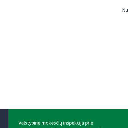
Nu
Valstybinė mokesčių inspekcija prie