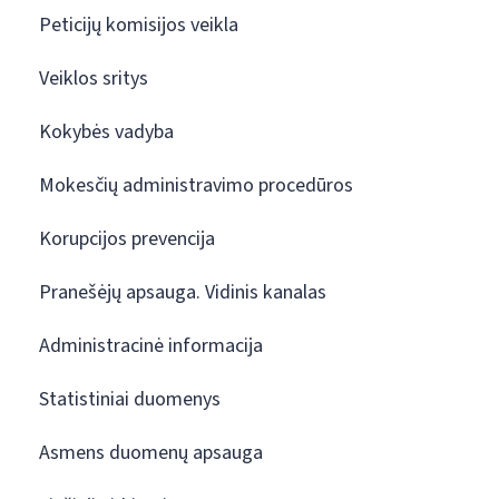
Peticijų komisijos veikla
Veiklos sritys
Kokybės vadyba
Mokesčių administravimo procedūros
Korupcijos prevencija
Pranešėjų apsauga. Vidinis kanalas
Administracinė informacija
Statistiniai duomenys
Asmens duomenų apsauga