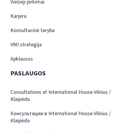
Viešieji pirkimai
Karjera
Konsultacinė taryba
VMI strategija
Apklausos
PASLAUGOS
Consultations at International House Vilnius /
Klaipėda
Консультации в International House Vilnius /
Klaipėda