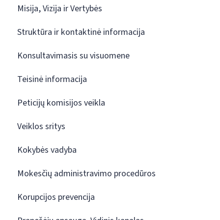
Misija, Vizija ir Vertybės
Struktūra ir kontaktinė informacija
Konsultavimasis su visuomene
Teisinė informacija
Peticijų komisijos veikla
Veiklos sritys
Kokybės vadyba
Mokesčių administravimo procedūros
Korupcijos prevencija