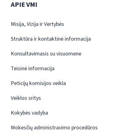
APIE VMI
Misija, Vizija ir Vertybės
Struktūra ir kontaktinė informacija
Konsultavimasis su visuomene
Teisinė informacija
Peticijų komisijos veikla
Veiklos sritys
Kokybės vadyba
Mokesčių administravimo procedūros