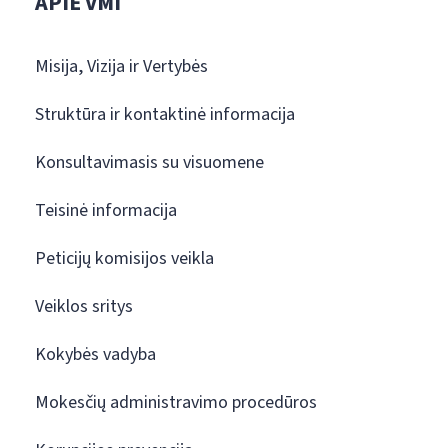
APIE VMI
Misija, Vizija ir Vertybės
Struktūra ir kontaktinė informacija
Konsultavimasis su visuomene
Teisinė informacija
Peticijų komisijos veikla
Veiklos sritys
Kokybės vadyba
Mokesčių administravimo procedūros