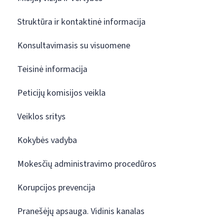
Struktūra ir kontaktinė informacija
Konsultavimasis su visuomene
Teisinė informacija
Peticijų komisijos veikla
Veiklos sritys
Kokybės vadyba
Mokesčių administravimo procedūros
Korupcijos prevencija
Pranešėjų apsauga. Vidinis kanalas