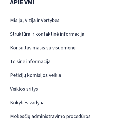
APIE VMI
Misija, Vizija ir Vertybės
Struktūra ir kontaktinė informacija
Konsultavimasis su visuomene
Teisinė informacija
Peticijų komisijos veikla
Veiklos sritys
Kokybės vadyba
Mokesčių administravimo procedūros