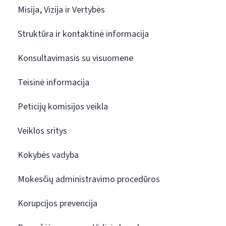
Misija, Vizija ir Vertybės
Struktūra ir kontaktinė informacija
Konsultavimasis su visuomene
Teisinė informacija
Peticijų komisijos veikla
Veiklos sritys
Kokybės vadyba
Mokesčių administravimo procedūros
Korupcijos prevencija