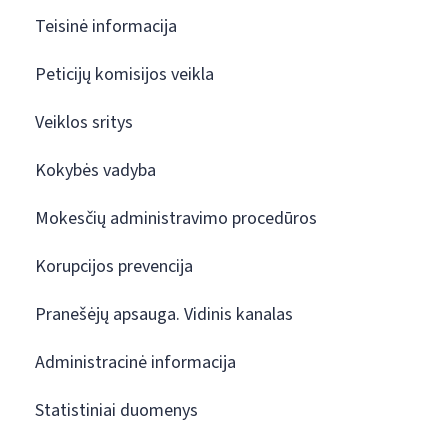
Teisinė informacija
Peticijų komisijos veikla
Veiklos sritys
Kokybės vadyba
Mokesčių administravimo procedūros
Korupcijos prevencija
Pranešėjų apsauga. Vidinis kanalas
Administracinė informacija
Statistiniai duomenys