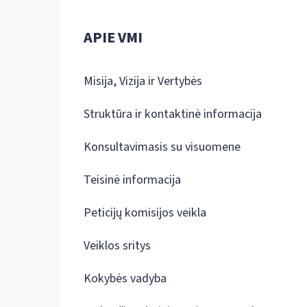
APIE VMI
Misija, Vizija ir Vertybės
Struktūra ir kontaktinė informacija
Konsultavimasis su visuomene
Teisinė informacija
Peticijų komisijos veikla
Veiklos sritys
Kokybės vadyba