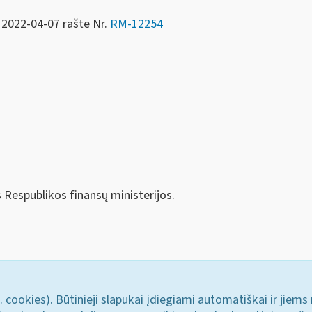
 2022-04-07 rašte Nr.
RM-12254
 Respublikos finansų ministerijos.
. cookies). Būtinieji slapukai įdiegiami automatiškai ir jiems