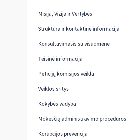
Misija, Vizija ir Vertybės
Struktūra ir kontaktinė informacija
Konsultavimasis su visuomene
Teisinė informacija
Peticijų komisijos veikla
Veiklos sritys
Kokybės vadyba
Mokesčių administravimo procedūros
Korupcijos prevencija