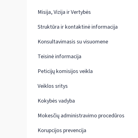
Misija, Vizija ir Vertybės
Struktūra ir kontaktinė informacija
Konsultavimasis su visuomene
Teisinė informacija
Peticijų komisijos veikla
Veiklos sritys
Kokybės vadyba
Mokesčių administravimo procedūros
Korupcijos prevencija