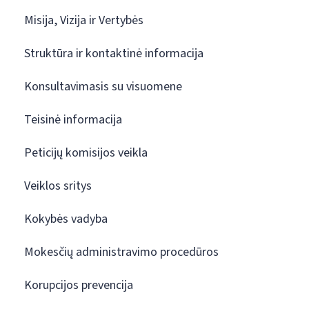
Misija, Vizija ir Vertybės
Struktūra ir kontaktinė informacija
Konsultavimasis su visuomene
Teisinė informacija
Peticijų komisijos veikla
Veiklos sritys
Kokybės vadyba
Mokesčių administravimo procedūros
Korupcijos prevencija