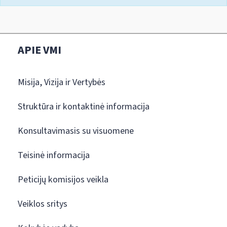
APIE VMI
Misija, Vizija ir Vertybės
Struktūra ir kontaktinė informacija
Konsultavimasis su visuomene
Teisinė informacija
Peticijų komisijos veikla
Veiklos sritys