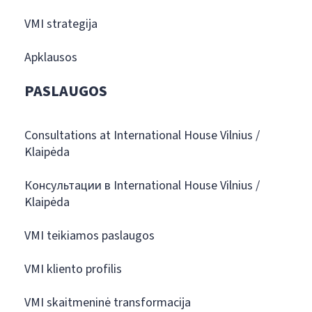
VMI strategija
Apklausos
PASLAUGOS
Consultations at International House Vilnius /
Klaipėda
Консультации в International House Vilnius /
Klaipėda
VMI teikiamos paslaugos
VMI kliento profilis
VMI skaitmeninė transformacija