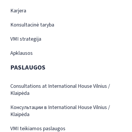
Karjera
Konsultacinė taryba
VMI strategija
Apklausos
PASLAUGOS
Consultations at International House Vilnius /
Klaipėda
Консультации в International House Vilnius /
Klaipėda
VMI teikiamos paslaugos