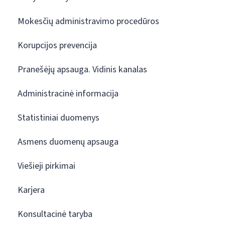
Mokesčių administravimo procedūros
Korupcijos prevencija
Pranešėjų apsauga. Vidinis kanalas
Administracinė informacija
Statistiniai duomenys
Asmens duomenų apsauga
Viešieji pirkimai
Karjera
Konsultacinė taryba