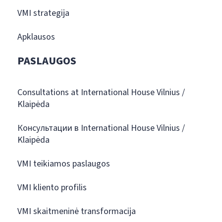
VMI strategija
Apklausos
PASLAUGOS
Consultations at International House Vilnius /
Klaipėda
Консультации в International House Vilnius /
Klaipėda
VMI teikiamos paslaugos
VMI kliento profilis
VMI skaitmeninė transformacija