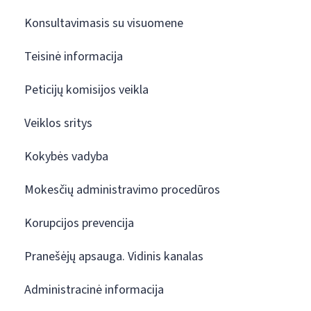
Konsultavimasis su visuomene
Teisinė informacija
Peticijų komisijos veikla
Veiklos sritys
Kokybės vadyba
Mokesčių administravimo procedūros
Korupcijos prevencija
Pranešėjų apsauga. Vidinis kanalas
Administracinė informacija