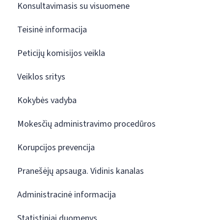
Konsultavimasis su visuomene
Teisinė informacija
Peticijų komisijos veikla
Veiklos sritys
Kokybės vadyba
Mokesčių administravimo procedūros
Korupcijos prevencija
Pranešėjų apsauga. Vidinis kanalas
Administracinė informacija
Statistiniai duomenys