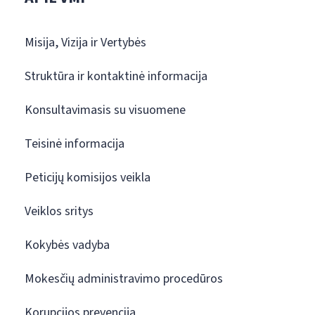
Misija, Vizija ir Vertybės
Struktūra ir kontaktinė informacija
Konsultavimasis su visuomene
Teisinė informacija
Peticijų komisijos veikla
Veiklos sritys
Kokybės vadyba
Mokesčių administravimo procedūros
Korupcijos prevencija