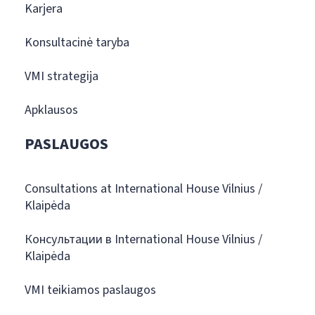
Karjera
Konsultacinė taryba
VMI strategija
Apklausos
PASLAUGOS
Consultations at International House Vilnius /
Klaipėda
Консультации в International House Vilnius /
Klaipėda
VMI teikiamos paslaugos