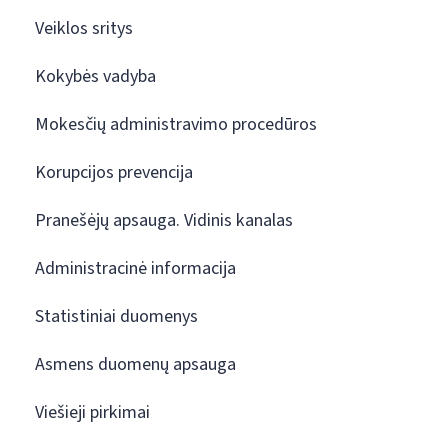
Veiklos sritys
Kokybės vadyba
Mokesčių administravimo procedūros
Korupcijos prevencija
Pranešėjų apsauga. Vidinis kanalas
Administracinė informacija
Statistiniai duomenys
Asmens duomenų apsauga
Viešieji pirkimai