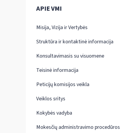
APIE VMI
Misija, Vizija ir Vertybės
Struktūra ir kontaktinė informacija
Konsultavimasis su visuomene
Teisinė informacija
Peticijų komisijos veikla
Veiklos sritys
Kokybės vadyba
Mokesčių administravimo procedūros