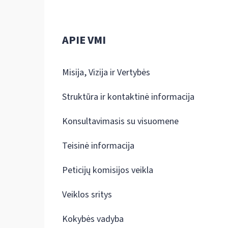
APIE VMI
Misija, Vizija ir Vertybės
Struktūra ir kontaktinė informacija
Konsultavimasis su visuomene
Teisinė informacija
Peticijų komisijos veikla
Veiklos sritys
Kokybės vadyba