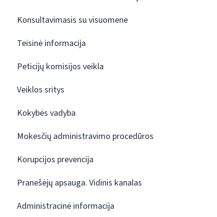
Konsultavimasis su visuomene
Teisinė informacija
Peticijų komisijos veikla
Veiklos sritys
Kokybės vadyba
Mokesčių administravimo procedūros
Korupcijos prevencija
Pranešėjų apsauga. Vidinis kanalas
Administracinė informacija