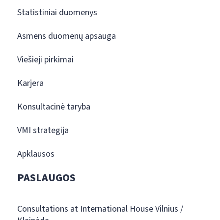
Statistiniai duomenys
Asmens duomenų apsauga
Viešieji pirkimai
Karjera
Konsultacinė taryba
VMI strategija
Apklausos
PASLAUGOS
Consultations at International House Vilnius /