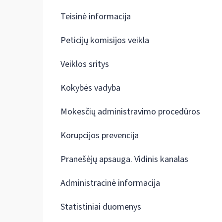
Teisinė informacija
Peticijų komisijos veikla
Veiklos sritys
Kokybės vadyba
Mokesčių administravimo procedūros
Korupcijos prevencija
Pranešėjų apsauga. Vidinis kanalas
Administracinė informacija
Statistiniai duomenys