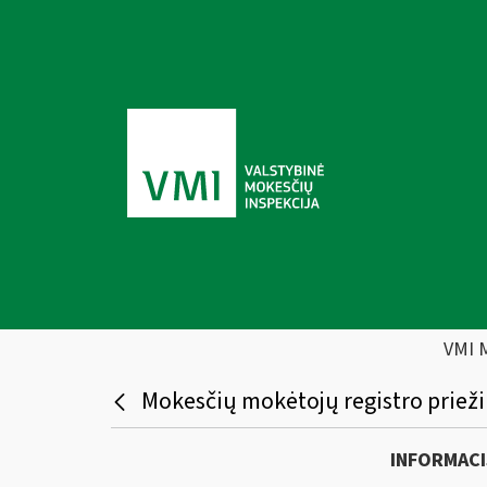
VMI 
Mokesčių mokėtojų registro prieži
INFORMACI