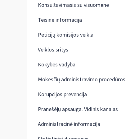
Konsultavimasis su visuomene
Teisinė informacija
Peticijų komisijos veikla
Veiklos sritys
Kokybės vadyba
Mokesčių administravimo procedūros
Korupcijos prevencija
Pranešėjų apsauga. Vidinis kanalas
Administracinė informacija