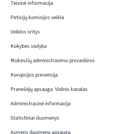
Teisinė informacija
Peticijų komisijos veikla
Veiklos sritys
Kokybės vadyba
Mokesčių administravimo procedūros
Korupcijos prevencija
Pranešėjų apsauga. Vidinis kanalas
Administracinė informacija
Statistiniai duomenys
Asmens duomenų apsauga