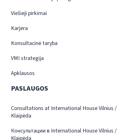
Viešieji pirkimai
Karjera
Konsultacinė taryba
VMI strategija
Apklausos
PASLAUGOS
Consultations at International House Vilnius /
Klaipėda
Консультации в International House Vilnius /
Klaipėda