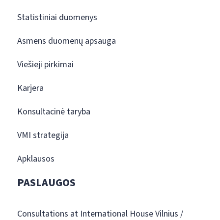
Statistiniai duomenys
Asmens duomenų apsauga
Viešieji pirkimai
Karjera
Konsultacinė taryba
VMI strategija
Apklausos
PASLAUGOS
Consultations at International House Vilnius /