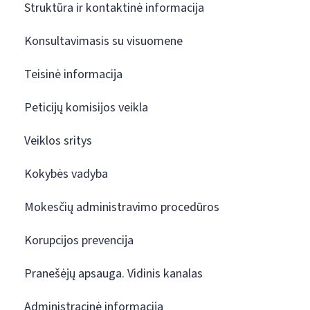
Struktūra ir kontaktinė informacija
Konsultavimasis su visuomene
Teisinė informacija
Peticijų komisijos veikla
Veiklos sritys
Kokybės vadyba
Mokesčių administravimo procedūros
Korupcijos prevencija
Pranešėjų apsauga. Vidinis kanalas
Administracinė informacija