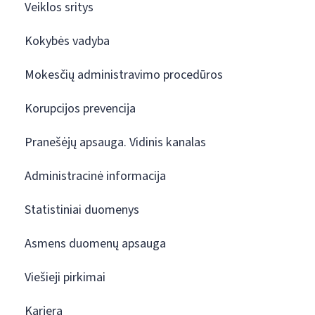
Veiklos sritys
Kokybės vadyba
Mokesčių administravimo procedūros
Korupcijos prevencija
Pranešėjų apsauga. Vidinis kanalas
Administracinė informacija
Statistiniai duomenys
Asmens duomenų apsauga
Viešieji pirkimai
Karjera