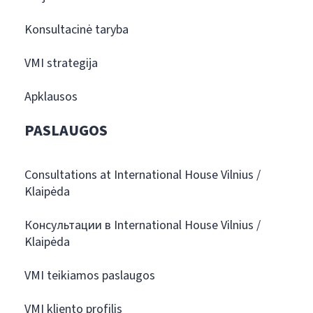
Konsultacinė taryba
VMI strategija
Apklausos
PASLAUGOS
Consultations at International House Vilnius /
Klaipėda
Консультации в International House Vilnius /
Klaipėda
VMI teikiamos paslaugos
VMI kliento profilis