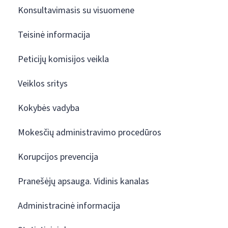
Konsultavimasis su visuomene
Teisinė informacija
Peticijų komisijos veikla
Veiklos sritys
Kokybės vadyba
Mokesčių administravimo procedūros
Korupcijos prevencija
Pranešėjų apsauga. Vidinis kanalas
Administracinė informacija