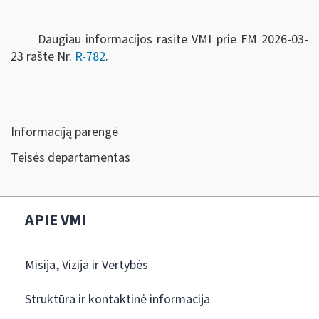
Daugiau informacijos rasite VMI prie FM 2026-03-
23 rašte Nr.
R-782
.
Informaciją parengė
Teisės departamentas
APIE VMI
Misija, Vizija ir Vertybės
Struktūra ir kontaktinė informacija