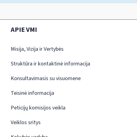
APIE VMI
Misija, Vizija ir Vertybės
Struktūra ir kontaktinė informacija
Konsultavimasis su visuomene
Teisinė informacija
Peticijų komisijos veikla
Veiklos sritys