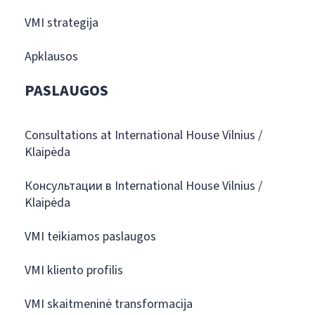
VMI strategija
Apklausos
PASLAUGOS
Consultations at International House Vilnius /
Klaipėda
Консультации в International House Vilnius /
Klaipėda
VMI teikiamos paslaugos
VMI kliento profilis
VMI skaitmeninė transformacija