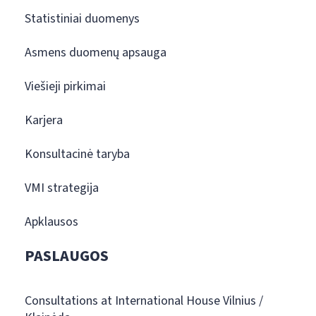
Statistiniai duomenys
Asmens duomenų apsauga
Viešieji pirkimai
Karjera
Konsultacinė taryba
VMI strategija
Apklausos
PASLAUGOS
Consultations at International House Vilnius /