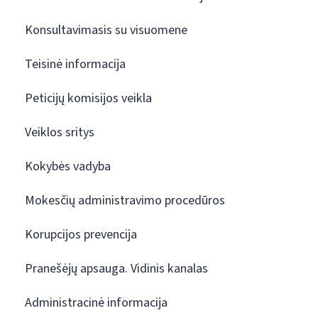
Konsultavimasis su visuomene
Teisinė informacija
Peticijų komisijos veikla
Veiklos sritys
Kokybės vadyba
Mokesčių administravimo procedūros
Korupcijos prevencija
Pranešėjų apsauga. Vidinis kanalas
Administracinė informacija