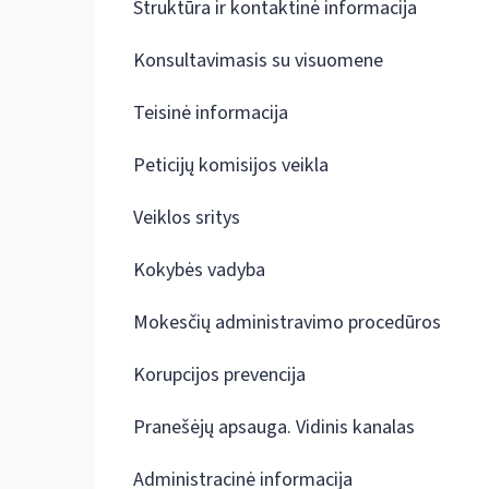
Struktūra ir kontaktinė informacija
Konsultavimasis su visuomene
Teisinė informacija
Peticijų komisijos veikla
Veiklos sritys
Kokybės vadyba
Mokesčių administravimo procedūros
Korupcijos prevencija
Pranešėjų apsauga. Vidinis kanalas
Administracinė informacija