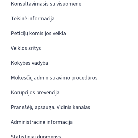
Konsultavimasis su visuomene
Teisinė informacija
Peticijų komisijos veikla
Veiklos sritys
Kokybės vadyba
Mokesčių administravimo procedūros
Korupcijos prevencija
Pranešėjų apsauga. Vidinis kanalas
Administracinė informacija
Statistiniai duomenys