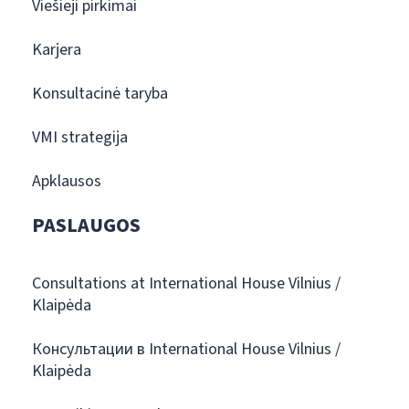
Viešieji pirkimai
Karjera
Konsultacinė taryba
VMI strategija
Apklausos
PASLAUGOS
Consultations at International House Vilnius /
Klaipėda
Консультации в International House Vilnius /
Klaipėda