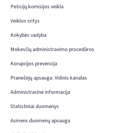
Peticijų komisijos veikla
Veiklos sritys
Kokybės vadyba
Mokesčių administravimo procedūros
Korupcijos prevencija
Pranešėjų apsauga. Vidinis kanalas
Administracinė informacija
Statistiniai duomenys
Asmens duomenų apsauga