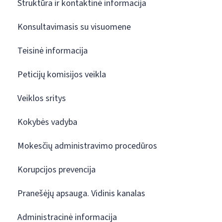
Struktūra ir kontaktinė informacija
Konsultavimasis su visuomene
Teisinė informacija
Peticijų komisijos veikla
Veiklos sritys
Kokybės vadyba
Mokesčių administravimo procedūros
Korupcijos prevencija
Pranešėjų apsauga. Vidinis kanalas
Administracinė informacija