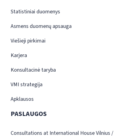
Statistiniai duomenys
Asmens duomenų apsauga
Viešieji pirkimai
Karjera
Konsultacinė taryba
VMI strategija
Apklausos
PASLAUGOS
Consultations at International House Vilnius /