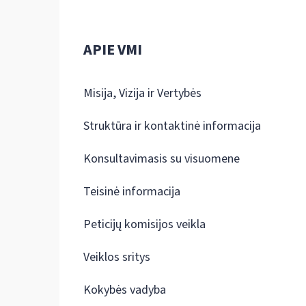
APIE VMI
Misija, Vizija ir Vertybės
Struktūra ir kontaktinė informacija
Konsultavimasis su visuomene
Teisinė informacija
Peticijų komisijos veikla
Veiklos sritys
Kokybės vadyba