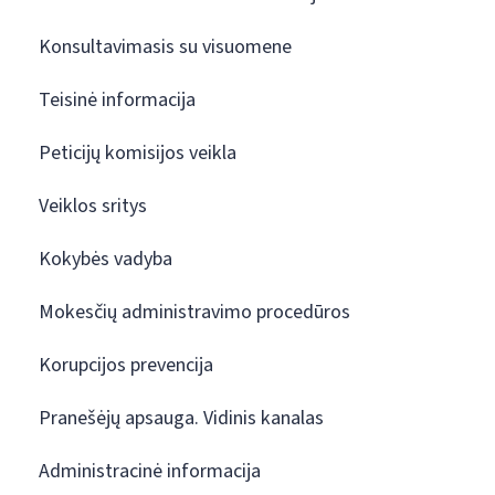
Konsultavimasis su visuomene
Teisinė informacija
Peticijų komisijos veikla
Veiklos sritys
Kokybės vadyba
Mokesčių administravimo procedūros
Korupcijos prevencija
Pranešėjų apsauga. Vidinis kanalas
Administracinė informacija