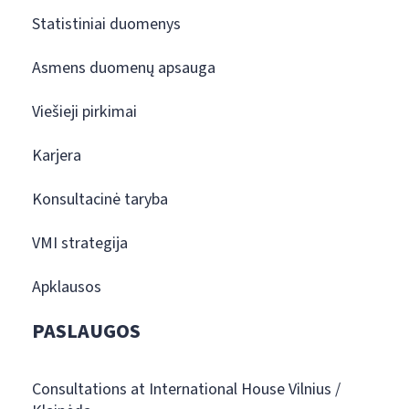
Statistiniai duomenys
Asmens duomenų apsauga
Viešieji pirkimai
Karjera
Konsultacinė taryba
VMI strategija
Apklausos
PASLAUGOS
Consultations at International House Vilnius /