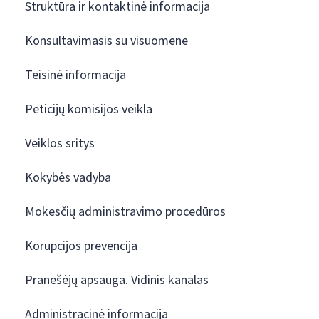
Struktūra ir kontaktinė informacija
Konsultavimasis su visuomene
Teisinė informacija
Peticijų komisijos veikla
Veiklos sritys
Kokybės vadyba
Mokesčių administravimo procedūros
Korupcijos prevencija
Pranešėjų apsauga. Vidinis kanalas
Administracinė informacija