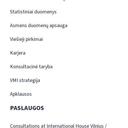
Statistiniai duomenys
Asmens duomenų apsauga
Viešieji pirkimai
Karjera
Konsultacinė taryba
VMI strategija
Apklausos
PASLAUGOS
Consultations at International House Vilnius /