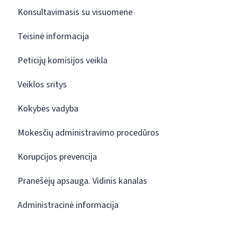
Konsultavimasis su visuomene
Teisinė informacija
Peticijų komisijos veikla
Veiklos sritys
Kokybės vadyba
Mokesčių administravimo procedūros
Korupcijos prevencija
Pranešėjų apsauga. Vidinis kanalas
Administracinė informacija