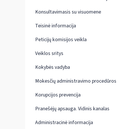
Konsultavimasis su visuomene
Teisinė informacija
Peticijų komisijos veikla
Veiklos sritys
Kokybės vadyba
Mokesčių administravimo procedūros
Korupcijos prevencija
Pranešėjų apsauga. Vidinis kanalas
Administracinė informacija