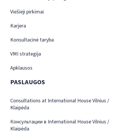
Viešieji pirkimai
Karjera
Konsultacinė taryba
VMI strategija
Apklausos
PASLAUGOS
Consultations at International House Vilnius /
Klaipėda
Консультации в International House Vilnius /
Klaipėda