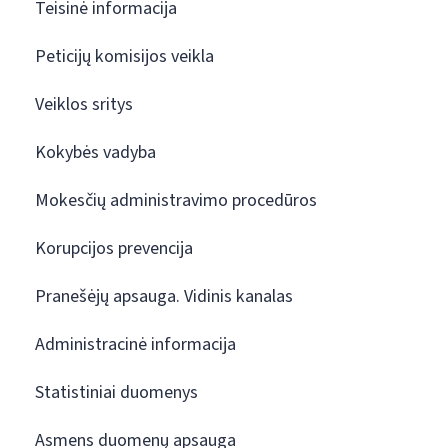
Teisinė informacija
Peticijų komisijos veikla
Veiklos sritys
Kokybės vadyba
Mokesčių administravimo procedūros
Korupcijos prevencija
Pranešėjų apsauga. Vidinis kanalas
Administracinė informacija
Statistiniai duomenys
Asmens duomenų apsauga