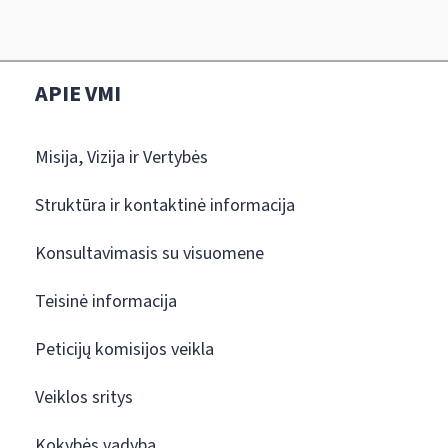
APIE VMI
Misija, Vizija ir Vertybės
Struktūra ir kontaktinė informacija
Konsultavimasis su visuomene
Teisinė informacija
Peticijų komisijos veikla
Veiklos sritys
Kokybės vadyba