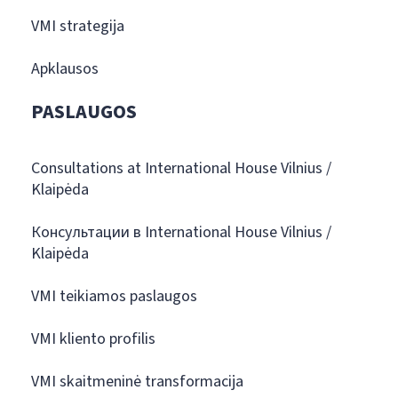
VMI strategija
Apklausos
PASLAUGOS
Consultations at International House Vilnius /
Klaipėda
Консультации в International House Vilnius /
Klaipėda
VMI teikiamos paslaugos
VMI kliento profilis
VMI skaitmeninė transformacija